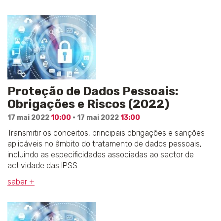
Proteção de Dados Pessoais:
Obrigações e Riscos (2022)
17 mai 2022
10:00
· 17 mai 2022
13:00
Transmitir os conceitos, principais obrigações e sanções
aplicáveis no âmbito do tratamento de dados pessoais,
incluindo as especificidades associadas ao sector de
actividade das IPSS.
saber +