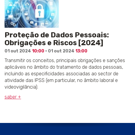
Proteção de Dados Pessoais:
Obrigações e Riscos [2024]
01 out 2024
10:00
· 01 out 2024
13:00
Transmitir os conceitos, principais obrigações e sanções
aplicáveis no âmbito do tratamento de dados pessoais,
incluindo as especificidades associadas ao sector de
atividade das IPSS (em particular, no âmbito laboral e
videovigilância).
saber +