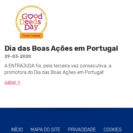
Dia das Boas Ações em Portugal
29-03-2020
A ENTRAJUDA foi, pela terceira vez consecutiva, a
promotora do Dia das Boas Ações em Portugal!
saber +
INÍCIO
MAPA DO SITE
PRIVACIDADE
COOKIES