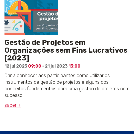
Gestão de Projetos em
Organizações sem Fins Lucrativos
[2023]
12 jul 2023
09:00
· 21 jul 2023
13:00
Dar a conhecer aos participantes como utilizar os
instrumentos de gestão de projetos e alguns dos
conceitos fundamentais para uma gestão de projetos com
sucesso.
saber +