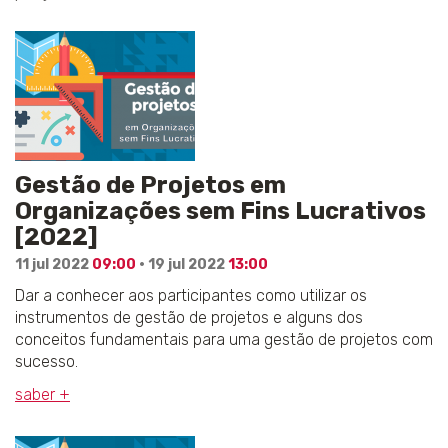
Gestão de Projetos em
Organizações sem Fins Lucrativos
[2022]
11 jul 2022
09:00
· 19 jul 2022
13:00
Dar a conhecer aos participantes como utilizar os
instrumentos de gestão de projetos e alguns dos
conceitos fundamentais para uma gestão de projetos com
sucesso.
saber +