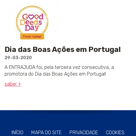
Dia das Boas Ações em Portugal
29-03-2020
A ENTRAJUDA foi, pela terceira vez consecutiva, a
promotora do Dia das Boas Ações em Portugal!
saber +
INÍCIO
MAPA DO SITE
PRIVACIDADE
COOKIES