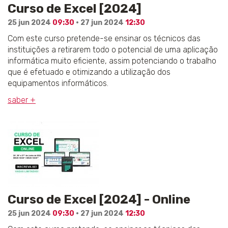
Curso de Excel [2024]
25 jun 2024
09:30
· 27 jun 2024
12:30
Com este curso pretende-se ensinar os técnicos das
instituições a retirarem todo o potencial de uma aplicação
informática muito eficiente, assim potenciando o trabalho
que é efetuado e otimizando a utilização dos
equipamentos informáticos.
saber +
Curso de Excel [2024] - Online
25 jun 2024
09:30
· 27 jun 2024
12:30