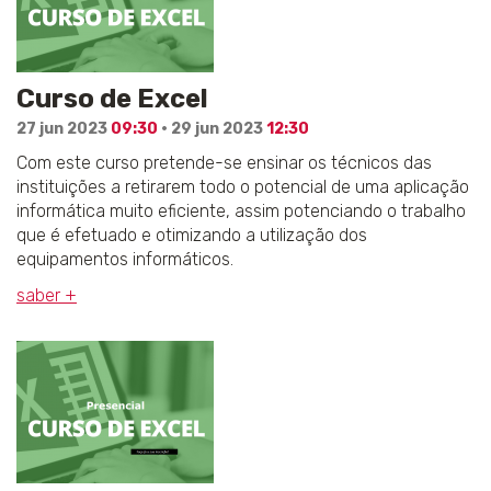
Curso de Excel
27 jun 2023
09:30
· 29 jun 2023
12:30
Com este curso pretende-se ensinar os técnicos das
instituições a retirarem todo o potencial de uma aplicação
informática muito eficiente, assim potenciando o trabalho
que é efetuado e otimizando a utilização dos
equipamentos informáticos.
saber +