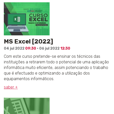
MS Excel [2022]
04 jul 2022
09:30
· 06 jul 2022
12:30
Com este curso pretende-se ensinar os técnicos das
instituições a retirarem todo o potencial de uma aplicação
informática muito eficiente, assim potenciando o trabalho
que é efectuado e optimizando a utilização dos
equipamentos informáticos.
saber +