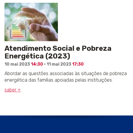
Atendimento Social e Pobreza
Energética (2023)
10 mai 2023
14:30
· 11 mai 2023
17:30
Abordar as questões associadas às situações de pobreza
energética das famílias apoiadas pelas instituições.
saber +