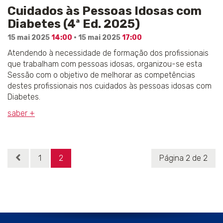
Cuidados às Pessoas Idosas com
Diabetes (4ª Ed. 2025)
15 mai 2025
14:00
· 15 mai 2025
17:00
Atendendo à necessidade de formação dos profissionais
que trabalham com pessoas idosas, organizou-se esta
Sessão com o objetivo de melhorar as competências
destes profissionais nos cuidados às pessoas idosas com
Diabetes.
saber +
1
2
Página 2 de 2