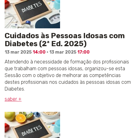
Cuidados às Pessoas Idosas com
Diabetes (2ª Ed. 2025)
13 mar 2025
14:00
· 13 mar 2025
17:00
Atendendo à necessidade de formação dos profissionais
que trabalham com pessoas idosas, organizou-se esta
Sessão com o objetivo de melhorar as competências
destes profissionais nos cuidados às pessoas idosas com
Diabetes.
saber +