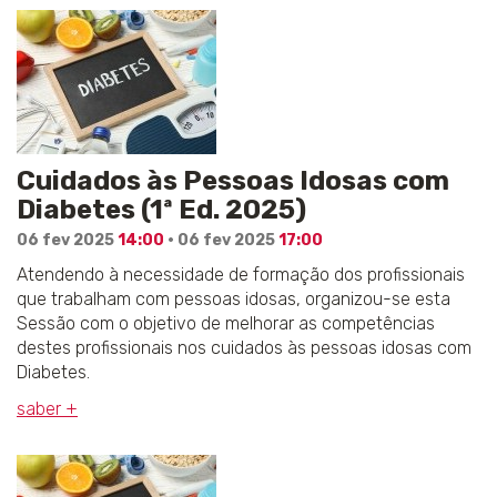
Cuidados às Pessoas Idosas com
Diabetes (1ª Ed. 2025)
06 fev 2025
14:00
· 06 fev 2025
17:00
Atendendo à necessidade de formação dos profissionais
que trabalham com pessoas idosas, organizou-se esta
Sessão com o objetivo de melhorar as competências
destes profissionais nos cuidados às pessoas idosas com
Diabetes.
saber +