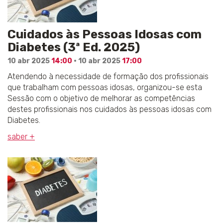
Cuidados às Pessoas Idosas com
Diabetes (3ª Ed. 2025)
10 abr 2025
14:00
· 10 abr 2025
17:00
Atendendo à necessidade de formação dos profissionais
que trabalham com pessoas idosas, organizou-se esta
Sessão com o objetivo de melhorar as competências
destes profissionais nos cuidados às pessoas idosas com
Diabetes.
saber +