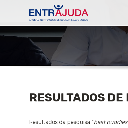
RESULTADOS DE 
Resultados da pesquisa "
best buddies