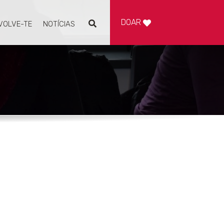
DOAR
VOLVE-TE
NOTÍCIAS
Pesquisar