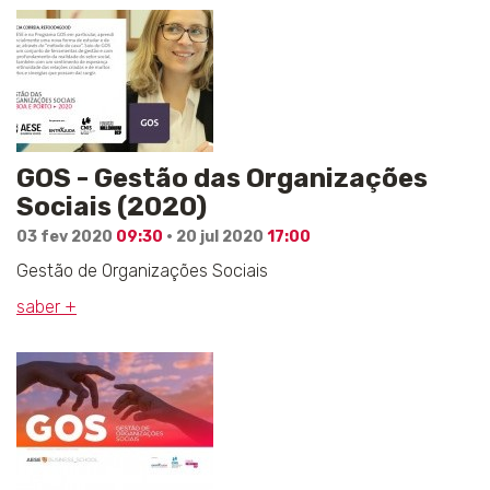
GOS - Gestão das Organizações
Sociais (2020)
03 fev 2020
09:30
· 20 jul 2020
17:00
Gestão de Organizações Sociais
saber +