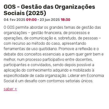
GOS - Gestão das Organizações
Sociais (2025)
04 fev 2025
09:00
· 23 jun 2025
18:30
O GOS permite abordar os grandes temas de gestão das
organizações – gestão financeira, de processos e
operações, de comunicação e, sobretudo, de pessoas –
com recurso ao método do caso, apresentando
ferramentas de uso quotidiano. Promove a reflexão e o
debate dos conceitos essenciais a quem quer gerir bem e
melhor, num processo participativo entre docentes,
participantes e convidados, sendo depois possível a
aplicação do conhecimento adquirido e mobilizado à
especificidade de cada organização. Liderar em Economia
Social é um desafio com contornos setoriais únicos.
saber +