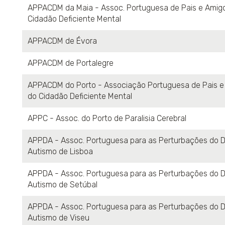
APPACDM da Maia - Assoc. Portuguesa de Pais e Amig
Cidadão Deficiente Mental
APPACDM de Évora
APPACDM de Portalegre
APPACDM do Porto - Associação Portuguesa de Pais e
do Cidadão Deficiente Mental
APPC - Assoc. do Porto de Paralisia Cerebral
APPDA - Assoc. Portuguesa para as Perturbações do D
Autismo de Lisboa
APPDA - Assoc. Portuguesa para as Perturbações do D
Autismo de Setúbal
APPDA - Assoc. Portuguesa para as Perturbações do D
Autismo de Viseu