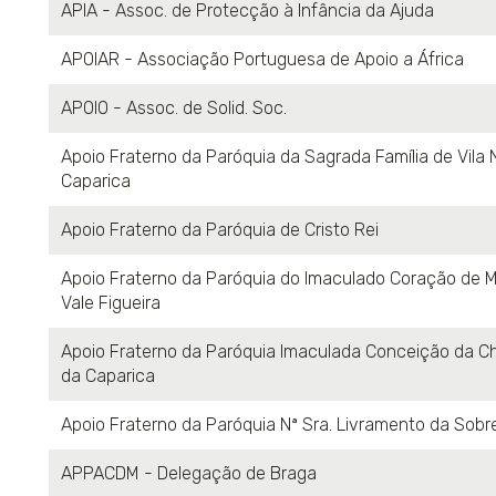
APIA - Assoc. de Protecção à Infância da Ajuda
APOIAR - Associação Portuguesa de Apoio a África
APOIO - Assoc. de Solid. Soc.
Apoio Fraterno da Paróquia da Sagrada Família de Vila
Caparica
Apoio Fraterno da Paróquia de Cristo Rei
Apoio Fraterno da Paróquia do Imaculado Coração de M
Vale Figueira
Apoio Fraterno da Paróquia Imaculada Conceição da C
da Caparica
Apoio Fraterno da Paróquia Nª Sra. Livramento da Sobr
APPACDM - Delegação de Braga