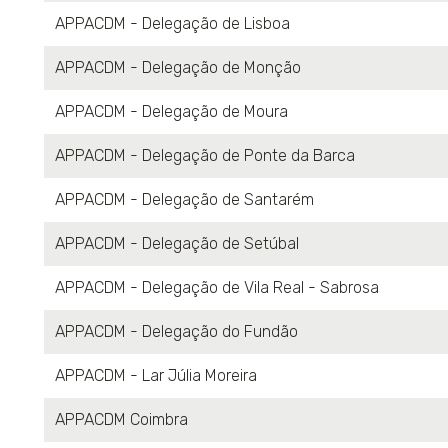
APPACDM - Delegação de Lisboa
APPACDM - Delegação de Monção
APPACDM - Delegação de Moura
APPACDM - Delegação de Ponte da Barca
APPACDM - Delegação de Santarém
APPACDM - Delegação de Setúbal
APPACDM - Delegação de Vila Real - Sabrosa
APPACDM - Delegação do Fundão
APPACDM - Lar Júlia Moreira
APPACDM Coimbra