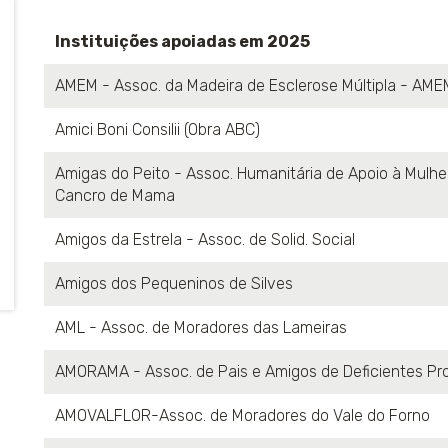
Instituições apoiadas em 2025
AMEM - Assoc. da Madeira de Esclerose Múltipla - AME
Amici Boni Consilii (Obra ABC)
Amigas do Peito - Assoc. Humanitária de Apoio à Mulh
Cancro de Mama
Amigos da Estrela - Assoc. de Solid. Social
Amigos dos Pequeninos de Silves
AML - Assoc. de Moradores das Lameiras
AMORAMA - Assoc. de Pais e Amigos de Deficientes Pr
AMOVALFLOR-Assoc. de Moradores do Vale do Forno