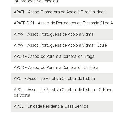
Intervenção Neurológica
APATI - Assoc. Promotora de Apoio à Terceira Idade
APATRIS 21 - Assoc. de Portadores de Trissomia 21 do 
APAV - Assoc. Portuguesa de Apoio à Vítima
APAV - Assoc. Portuguesa de Apoio à Vítima - Loulé
APCB - Assoc. de Paralisia Cerebral de Braga
APCC - Assoc. de Paralisia Cerebral de Coimbra
APCL - Assoc. de Paralisia Cerebral de Lisboa
APCL - Assoc. de Paralisia Cerebral de Lisboa - C. Nun
da Costa
APCL - Unidade Residencial Casa Benfica