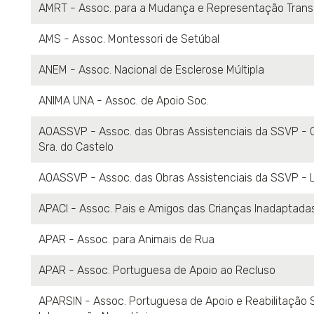
AMRT - Assoc. para a Mudança e Representação Transc
AMS - Assoc. Montessori de Setúbal
ANEM - Assoc. Nacional de Esclerose Múltipla
ANIMA UNA - Assoc. de Apoio Soc.
AOASSVP - Assoc. das Obras Assistenciais da SSVP - 
Sra. do Castelo
AOASSVP - Assoc. das Obras Assistenciais da SSVP - 
APACI - Assoc. Pais e Amigos das Crianças Inadaptada
APAR - Assoc. para Animais de Rua
APAR - Assoc. Portuguesa de Apoio ao Recluso
APARSIN - Assoc. Portuguesa de Apoio e Reabilitação 