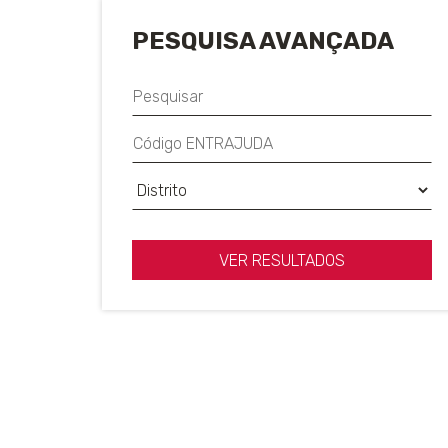
PESQUISA AVANÇADA
VER RESULTADOS