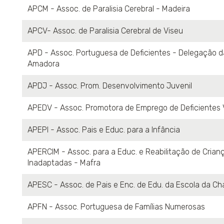
APCM - Assoc. de Paralisia Cerebral - Madeira
APCV- Assoc. de Paralisia Cerebral de Viseu
APD - Assoc. Portuguesa de Deficientes - Delegação d
Amadora
APDJ - Assoc. Prom. Desenvolvimento Juvenil
APEDV - Assoc. Promotora de Emprego de Deficientes 
APEPI - Assoc. Pais e Educ. para a Infância
APERCIM - Assoc. para a Educ. e Reabilitação de Crian
Inadaptadas - Mafra
APESC - Assoc. de Pais e Enc. de Edu. da Escola da Ch
APFN - Assoc. Portuguesa de Famílias Numerosas