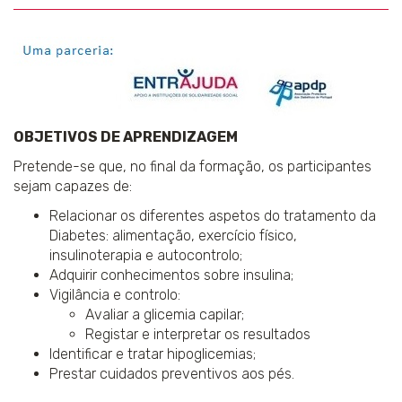
OBJETIVOS DE APRENDIZAGEM
Pretende-se que, no final da formação, os participantes
sejam capazes de:
Relacionar os diferentes aspetos do tratamento da
Diabetes: alimentação, exercício físico,
insulinoterapia e autocontrolo;
Adquirir conhecimentos sobre insulina;
Vigilância e controlo:
Avaliar a glicemia capilar;
Registar e interpretar os resultados
Identificar e tratar hipoglicemias;
Prestar cuidados preventivos aos pés.